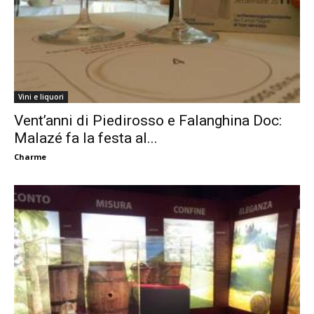
Vini e liquori
Vent’anni di Piedirosso e Falanghina Doc:
Malazé fa la festa al...
Charme