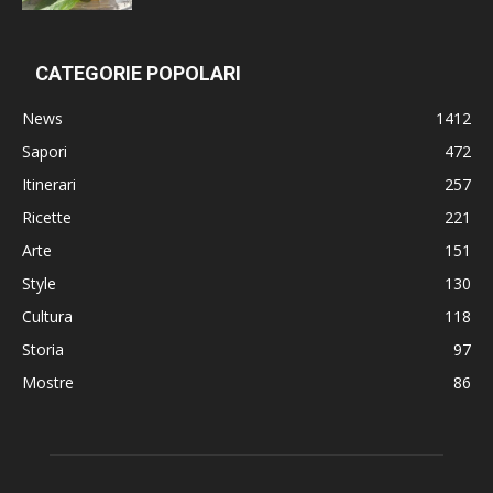
CATEGORIE POPOLARI
News
1412
Sapori
472
Itinerari
257
Ricette
221
Arte
151
Style
130
Cultura
118
Storia
97
Mostre
86