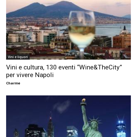
Vini e liquori
Vini e cultura, 130 eventi “Wine&TheCity”
per vivere Napoli
Charme