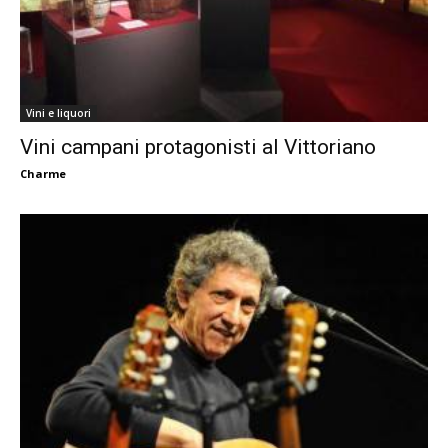
Vini e liquori
Vini campani protagonisti al Vittoriano
Charme