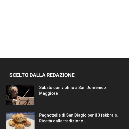
SCELTO DALLA REDAZIONE
Sabato con violino a San Domenico
Maggiore
Pagnottelle di San Biagio per il 3 febbraio.
Ricetta dalla tradizione...