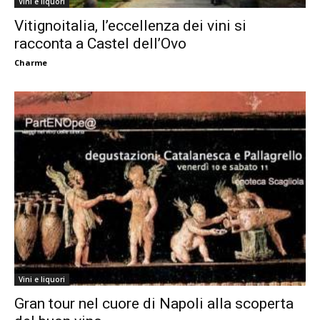
Vini e liquori
Vitignoitalia, l’eccellenza dei vini si
racconta a Castel dell’Ovo
Charme
Vini e liquori
Gran tour nel cuore di Napoli alla scoperta