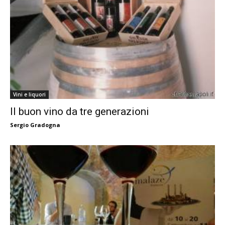
Vini e liquori
Il buon vino da tre generazioni
Sergio Gradogna