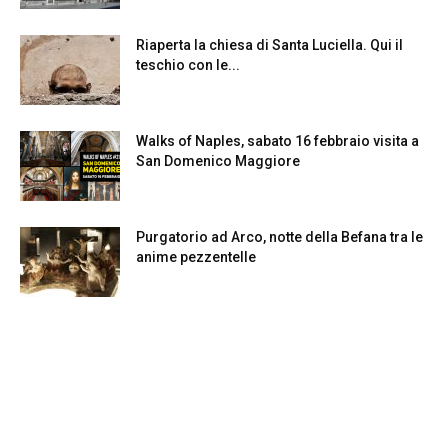
Riaperta la chiesa di Santa Luciella. Qui il
teschio con le...
Walks of Naples, sabato 16 febbraio visita a
San Domenico Maggiore
Purgatorio ad Arco, notte della Befana tra le
anime pezzentelle