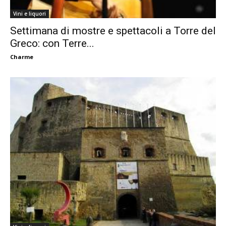
Vini e liquori
Settimana di mostre e spettacoli a Torre del
Greco: con Terre...
Charme