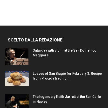
SCELTO DALLA REDAZIONE
Saturday with violin at the San Domenico
Maggiore
Loaves of San Biagio for February 3. Recipe
from Procida tradition...
The legendary Keith Jarrett at the San Carlo
in Naples