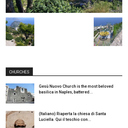
CHURCHES
Gesù Nuovo Church is the most beloved
basilica in Naples, battered...
(Italiano) Riaperta la chiesa di Santa
Luciella. Qui il teschio con...