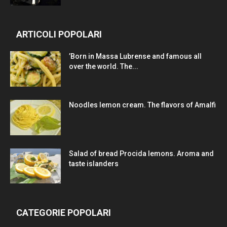
ARTICOLI POPOLARI
’Born in Massa Lubrense and famous all
over the world. The...
Noodles lemon cream. The flavors of Amalfi
Salad of bread Procida lemons. Aroma and
taste islanders
CATEGORIE POPOLARI