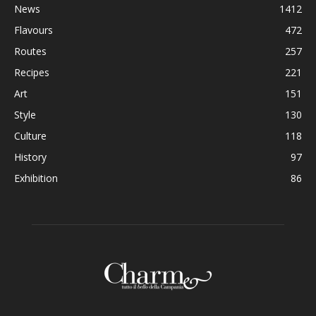
News
1412
Flavours
472
Routes
257
Recipes
221
Art
151
Style
130
Culture
118
History
97
Exhibition
86