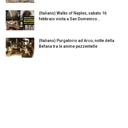
(Italiano) Walks of Naples, sabato 16
febbraio visita a San Domenico...
(Italiano) Purgatorio ad Arco, notte della
Befana tra le anime pezzentelle