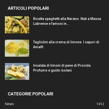
ARTICOLI POPOLARI
Ricetta spaghetti alla Nerano. Nati a Massa
Lubrense e famosi in...
Tagliolini alla crema di limone. I sapori di
Amalfi
Insalata di limoni di pane di Procida.
Profumo e gusto isolani
CATEGORIE POPOLARI
News
1412