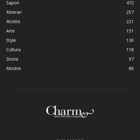
Sapori
472
Itinerari
257
Ricette
221
Arte
151
Style
130
Cultura
118
Storia
97
Mostre
86