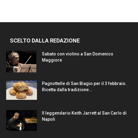
SCELTO DALLA REDAZIONE
Sabato con violino a San Domenico
Maggiore
Pagnottelle di San Biagio per il 3 febbraio.
Ricetta dalla tradizione...
Il leggendario Keith Jarrett al San Carlo di
Napoli