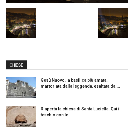
CHIESE
Gesù Nuovo, la basilica più amata,
martoriata dalla leggenda, esaltata dal...
Riaperta la chiesa di Santa Luciella. Qui il
teschio con le...