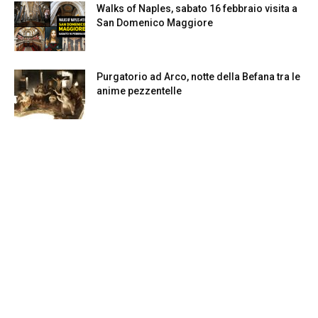
Walks of Naples, sabato 16 febbraio visita a
San Domenico Maggiore
Purgatorio ad Arco, notte della Befana tra le
anime pezzentelle