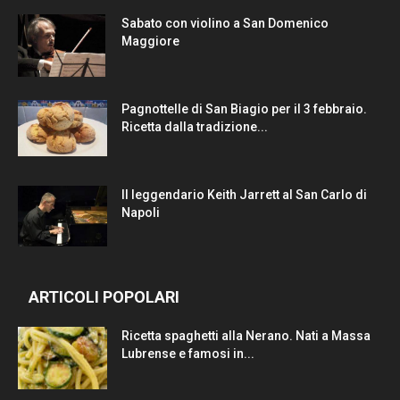
Sabato con violino a San Domenico
Maggiore
Pagnottelle di San Biagio per il 3 febbraio.
Ricetta dalla tradizione...
Il leggendario Keith Jarrett al San Carlo di
Napoli
ARTICOLI POPOLARI
Ricetta spaghetti alla Nerano. Nati a Massa
Lubrense e famosi in...