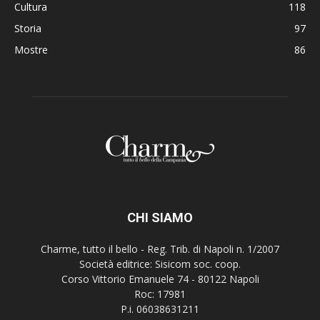
Cultura
118
Storia
97
Mostre
86
CHI SIAMO
Charme, tutto il bello - Reg. Trib. di Napoli n. 1/2007
Società editrice: Sisicom soc. coop.
Corso Vittorio Emanuele 74 - 80122 Napoli
Roc: 17981
P.i. 06038631211