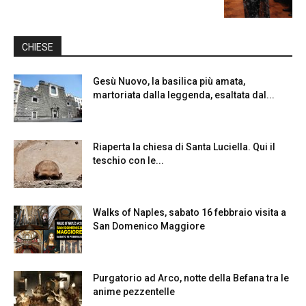
CHIESE
Gesù Nuovo, la basilica più amata,
martoriata dalla leggenda, esaltata dal...
Riaperta la chiesa di Santa Luciella. Qui il
teschio con le...
Walks of Naples, sabato 16 febbraio visita a
San Domenico Maggiore
Purgatorio ad Arco, notte della Befana tra le
anime pezzentelle