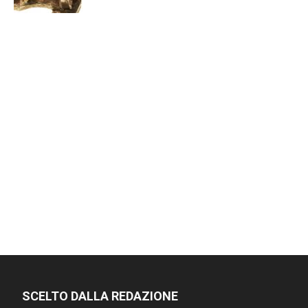
SCELTO DALLA REDAZIONE