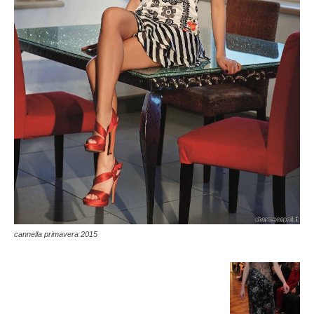
cannella primavera 2015