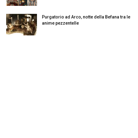
Purgatorio ad Arco, notte della Befana tra le
anime pezzentelle