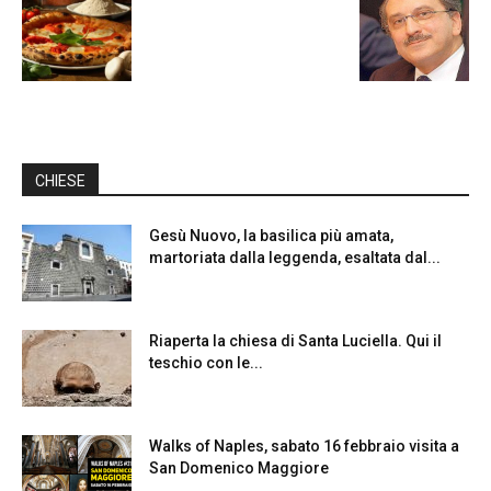
CHIESE
Gesù Nuovo, la basilica più amata,
martoriata dalla leggenda, esaltata dal...
Riaperta la chiesa di Santa Luciella. Qui il
teschio con le...
Walks of Naples, sabato 16 febbraio visita a
San Domenico Maggiore