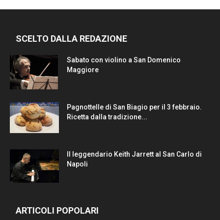
SCELTO DALLA REDAZIONE
Sabato con violino a San Domenico
Maggiore
Pagnottelle di San Biagio per il 3 febbraio.
Ricetta dalla tradizione...
Il leggendario Keith Jarrett al San Carlo di
Napoli
ARTICOLI POPOLARI