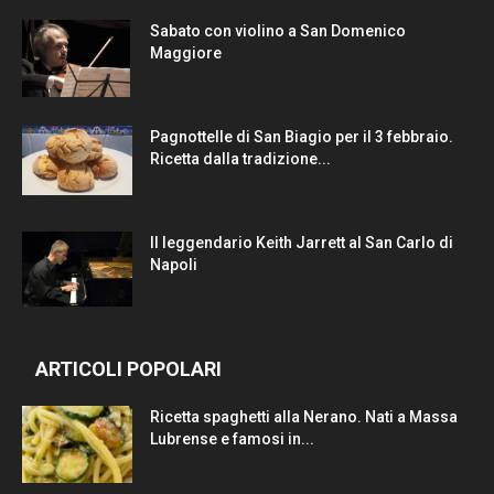
Sabato con violino a San Domenico
Maggiore
Pagnottelle di San Biagio per il 3 febbraio.
Ricetta dalla tradizione...
Il leggendario Keith Jarrett al San Carlo di
Napoli
ARTICOLI POPOLARI
Ricetta spaghetti alla Nerano. Nati a Massa
Lubrense e famosi in...