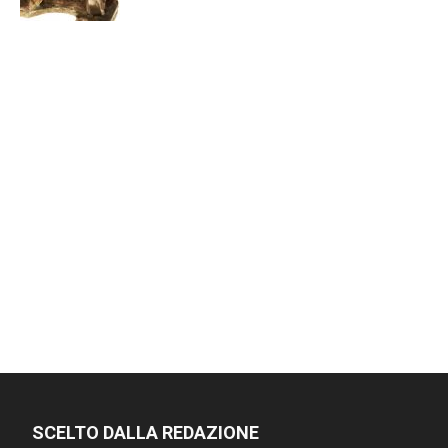
SCELTO DALLA REDAZIONE