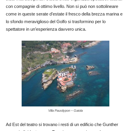
con compagnie di ottimo livello. Non si può non sottolineare
come in queste serate d’estate il fresco della brezza marina e
lo sfondo meraviglioso del Golfo si trasformino per lo
spettatore in un’esperienza davvero unica.
Villa Pausilypon – Gaiola
Ad Est del teatro si trovano i resti di un edificio che Gunther