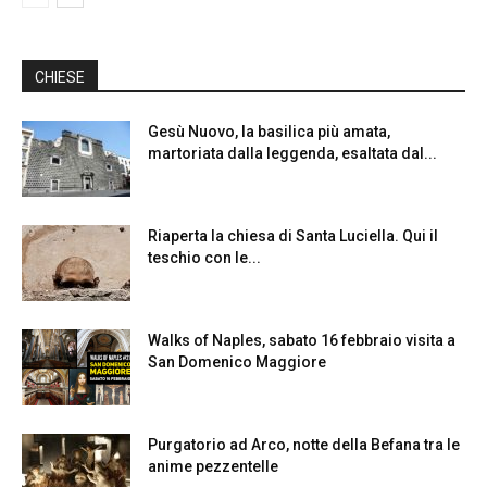
CHIESE
Gesù Nuovo, la basilica più amata,
martoriata dalla leggenda, esaltata dal...
Riaperta la chiesa di Santa Luciella. Qui il
teschio con le...
Walks of Naples, sabato 16 febbraio visita a
San Domenico Maggiore
Purgatorio ad Arco, notte della Befana tra le
anime pezzentelle