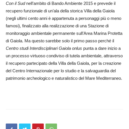
Con il Sud
nell’ambito di Bando Ambiente 2015 e prevede il
recupero funzionale di un’ala della storica Villa della Gaiola
(negli ultimi cento anni è appartenuta a personaggi più o meno
famosi), finalizzato alla realizzazione di una Stazione di
monitoraggio ambientale permanente sull’Area Marina Protetta
di Gaiola. Ma questo sarebbe solo il primo passo perché il
Centro studi Interdisciplinari Gaiola onlus
punta a dare inizio a
un processo virtuoso condiviso di tutela ambientale, attraverso
il recupero partecipato della Villa della Gaiola, per la creazione
del Centro Internazionale per lo studio e la salvaguardia del
patrimonio archeologico e naturalistico del Mare Mediterraneo.