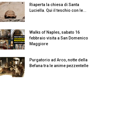
Riaperta la chiesa di Santa
Luciella. Qui il teschio con le...
Walks of Naples, sabato 16
febbraio visita a San Domenico
Maggiore
Purgatorio ad Arco, notte della
Befana tra le anime pezzentelle