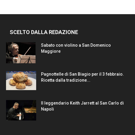
SCELTO DALLA REDAZIONE
Sabato con violino a San Domenico
Maggiore
Pagnottelle di San Biagio per il 3 febbraio.
Ricetta dalla tradizione...
Il leggendario Keith Jarrett al San Carlo di
Napoli