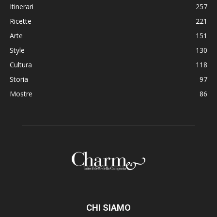
Itinerari
257
Ricette
221
Arte
151
Style
130
Cultura
118
Storia
97
Mostre
86
CHI SIAMO