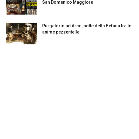
San Domenico Maggiore
Purgatorio ad Arco, notte della Befana tra le
anime pezzentelle