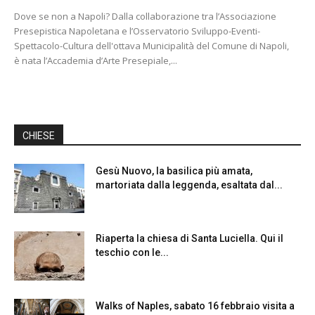
Dove se non a Napoli? Dalla collaborazione tra l’Associazione
Presepistica Napoletana e l’Osservatorio Sviluppo-Eventi-
Spettacolo-Cultura dell'ottava Municipalità del Comune di Napoli,
è nata l’Accademia d’Arte Presepiale,...
CHIESE
Gesù Nuovo, la basilica più amata,
martoriata dalla leggenda, esaltata dal...
Riaperta la chiesa di Santa Luciella. Qui il
teschio con le...
Walks of Naples, sabato 16 febbraio visita a