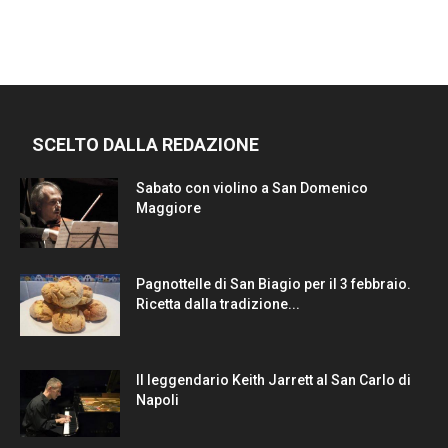
SCELTO DALLA REDAZIONE
Sabato con violino a San Domenico
Maggiore
Pagnottelle di San Biagio per il 3 febbraio.
Ricetta dalla tradizione...
Il leggendario Keith Jarrett al San Carlo di
Napoli