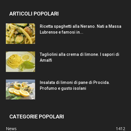
ARTICOLI POPOLARI
Ricetta spaghetti alla Nerano. Nati a Massa
Lubrense e famosi in...
Tagliolini alla crema di limone. I sapori di
Amalfi
Insalata di limoni di pane di Procida.
Profumo e gusto isolani
CATEGORIE POPOLARI
News
1412