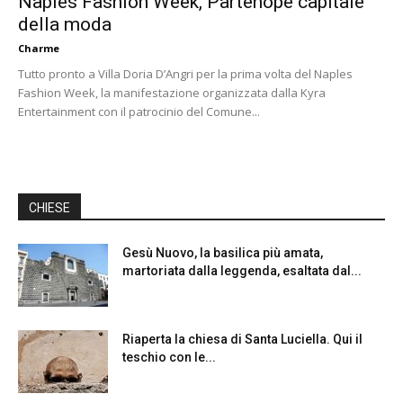
Naples Fashion Week, Partenope capitale
della moda
Charme
Tutto pronto a Villa Doria D’Angri per la prima volta del Naples
Fashion Week, la manifestazione organizzata dalla Kyra
Entertainment con il patrocinio del Comune...
CHIESE
Gesù Nuovo, la basilica più amata,
martoriata dalla leggenda, esaltata dal...
Riaperta la chiesa di Santa Luciella. Qui il
teschio con le...