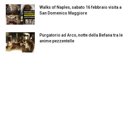
Walks of Naples, sabato 16 febbraio visita a
San Domenico Maggiore
Purgatorio ad Arco, notte della Befana tra le
anime pezzentelle