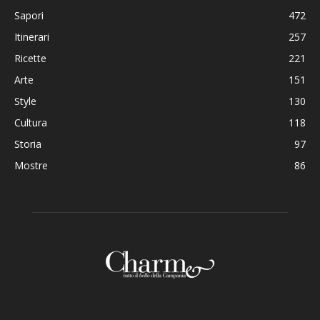
Sapori
472
Itinerari
257
Ricette
221
Arte
151
Style
130
Cultura
118
Storia
97
Mostre
86