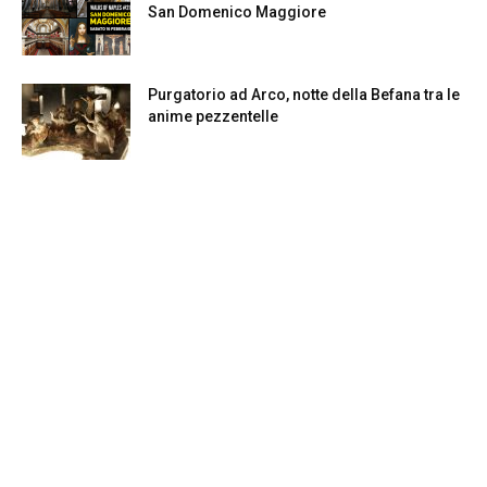
San Domenico Maggiore
Purgatorio ad Arco, notte della Befana tra le
anime pezzentelle