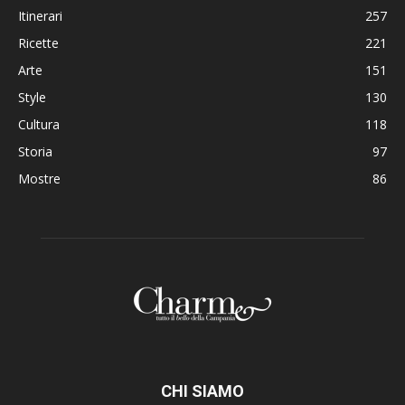
Itinerari
257
Ricette
221
Arte
151
Style
130
Cultura
118
Storia
97
Mostre
86
CHI SIAMO