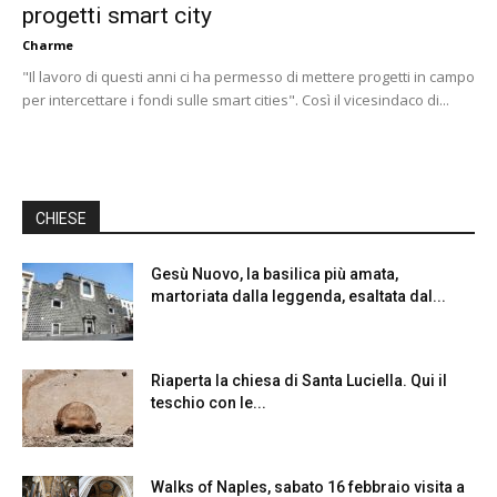
progetti smart city
Charme
"Il lavoro di questi anni ci ha permesso di mettere progetti in campo
per intercettare i fondi sulle smart cities". Così il vicesindaco di...
CHIESE
Gesù Nuovo, la basilica più amata,
martoriata dalla leggenda, esaltata dal...
Riaperta la chiesa di Santa Luciella. Qui il
teschio con le...
Walks of Naples, sabato 16 febbraio visita a