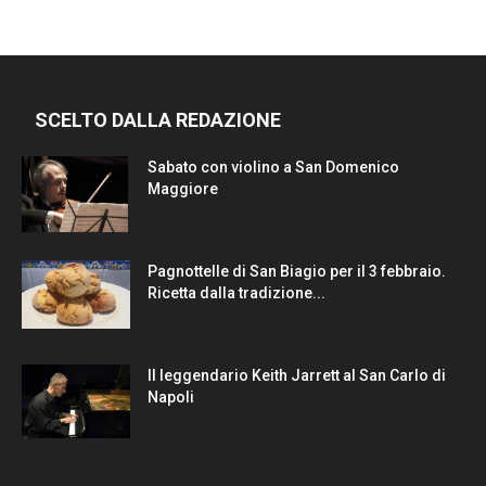
SCELTO DALLA REDAZIONE
Sabato con violino a San Domenico
Maggiore
Pagnottelle di San Biagio per il 3 febbraio.
Ricetta dalla tradizione...
Il leggendario Keith Jarrett al San Carlo di
Napoli