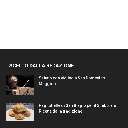
SCELTO DALLA REDAZIONE
Sabato con violino a San Domenico
Maggiore
Pagnottelle di San Biagio per il 3 febbraio.
Ricetta dalla tradizione...