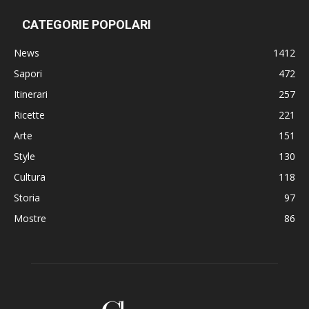
CATEGORIE POPOLARI
News
1412
Sapori
472
Itinerari
257
Ricette
221
Arte
151
Style
130
Cultura
118
Storia
97
Mostre
86