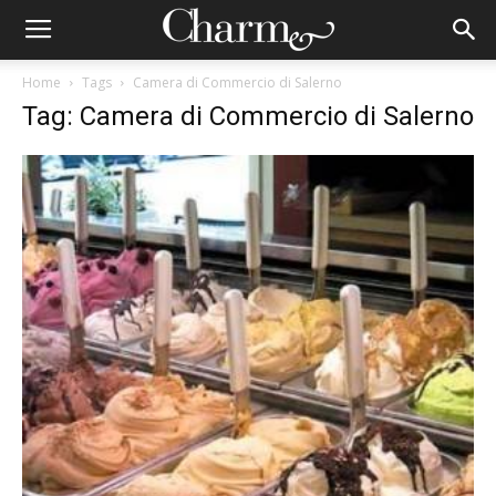
Home
Tags
Camera di Commercio di Salerno
Tag: Camera di Commercio di Salerno