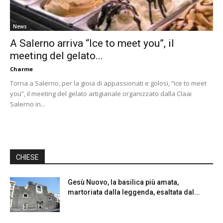
News
A Salerno arriva “Ice to meet you”, il
meeting del gelato...
Charme
Torna a Salerno, per la gioia di appassionati e golosi, “Ice to meet
you”, il meeting del gelato artigianale organizzato dalla Claai
Salerno in...
CHIESE
Gesù Nuovo, la basilica più amata,
martoriata dalla leggenda, esaltata dal...