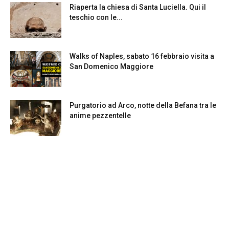
Riaperta la chiesa di Santa Luciella. Qui il
teschio con le...
Walks of Naples, sabato 16 febbraio visita a
San Domenico Maggiore
Purgatorio ad Arco, notte della Befana tra le
anime pezzentelle