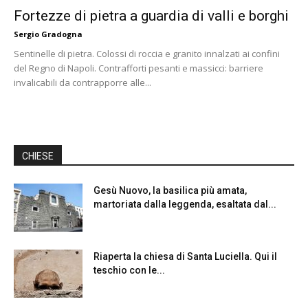
Fortezze di pietra a guardia di valli e borghi
Sergio Gradogna
Sentinelle di pietra. Colossi di roccia e granito innalzati ai confini
del Regno di Napoli. Contrafforti pesanti e massicci: barriere
invalicabili da contrapporre alle...
CHIESE
Gesù Nuovo, la basilica più amata,
martoriata dalla leggenda, esaltata dal...
Riaperta la chiesa di Santa Luciella. Qui il
teschio con le...