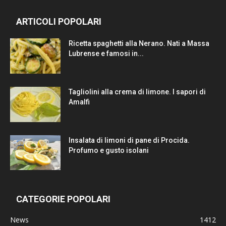
ARTICOLI POPOLARI
Ricetta spaghetti alla Nerano. Nati a Massa
Lubrense e famosi in...
Tagliolini alla crema di limone. I sapori di
Amalfi
Insalata di limoni di pane di Procida.
Profumo e gusto isolani
CATEGORIE POPOLARI
News
1412