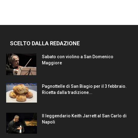
SCELTO DALLA REDAZIONE
Sabato con violino a San Domenico
Maggiore
Pagnottelle di San Biagio per il 3 febbraio.
Ricetta dalla tradizione...
Il leggendario Keith Jarrett al San Carlo di
Napoli