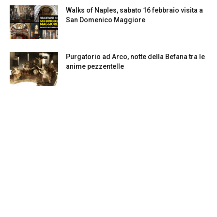
Walks of Naples, sabato 16 febbraio visita a
San Domenico Maggiore
Purgatorio ad Arco, notte della Befana tra le
anime pezzentelle