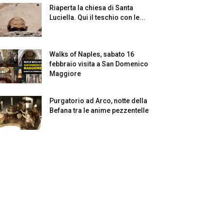
Riaperta la chiesa di Santa
Luciella. Qui il teschio con le...
Walks of Naples, sabato 16
febbraio visita a San Domenico
Maggiore
Purgatorio ad Arco, notte della
Befana tra le anime pezzentelle