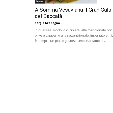
News
A Somma Vesuviana il Gran Galà
del Baccalà
Sergio Gradogna
In qualsiasi modo lo cuciniate, alla meridionale con
olive e capperi o alla settentrionale, impanato e frit
è sempre un piatto gustosissimo. Parliamo di...