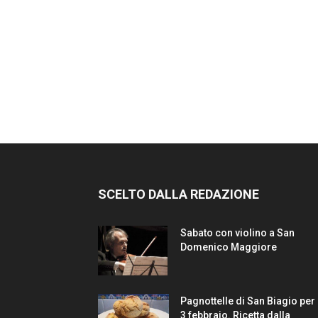
SCELTO DALLA REDAZIONE
Sabato con violino a San
Domenico Maggiore
Pagnottelle di San Biagio per 
3 febbraio. Ricetta dalla