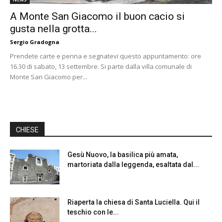
A Monte San Giacomo il buon cacio si
gusta nella grotta...
Sergio Gradogna
Prendete carte e penna e segnatevi questo appuntamento: ore
16.30 di sabato, 13 settembre. Si parte dalla villa comunale di
Monte San Giacomo per...
CHIESE
Gesù Nuovo, la basilica più amata,
martoriata dalla leggenda, esaltata dal...
Riaperta la chiesa di Santa Luciella. Qui il
teschio con le...