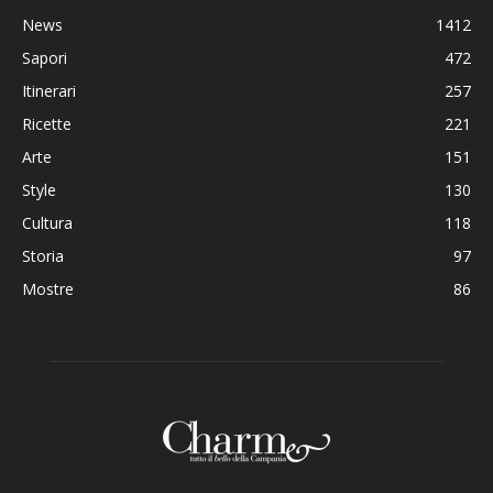
News
1412
Sapori
472
Itinerari
257
Ricette
221
Arte
151
Style
130
Cultura
118
Storia
97
Mostre
86