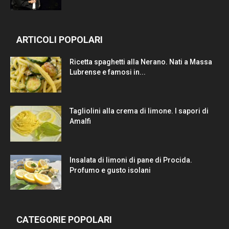
ARTICOLI POPOLARI
Ricetta spaghetti alla Nerano. Nati a Massa
Lubrense e famosi in...
Tagliolini alla crema di limone. I sapori di
Amalfi
Insalata di limoni di pane di Procida.
Profumo e gusto isolani
CATEGORIE POPOLARI