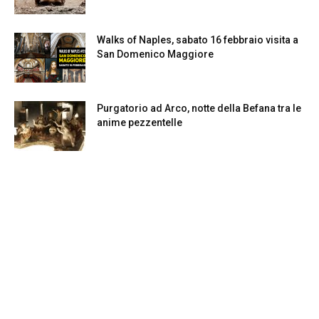
Walks of Naples, sabato 16 febbraio visita a
San Domenico Maggiore
Purgatorio ad Arco, notte della Befana tra le
anime pezzentelle