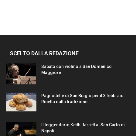
SCELTO DALLA REDAZIONE
Sabato con violino a San Domenico
Maggiore
Pagnottelle di San Biagio per il 3 febbraio.
Ricetta dalla tradizione...
Il leggendario Keith Jarrett al San Carlo di
Napoli