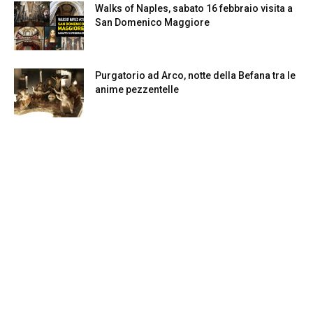
Walks of Naples, sabato 16 febbraio visita a
San Domenico Maggiore
Purgatorio ad Arco, notte della Befana tra le
anime pezzentelle