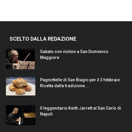
SCELTO DALLA REDAZIONE
Sabato con violino a San Domenico
Maggiore
Pagnottelle di San Biagio per il 3 febbraio.
Ricetta dalla tradizione...
Il leggendario Keith Jarrett al San Carlo di
Napoli