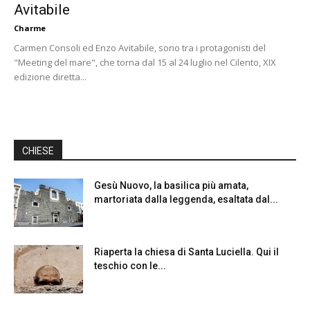
Avitabile
Charme
Carmen Consoli ed Enzo Avitabile, sono tra i protagonisti del
"Meeting del mare", che torna dal 15 al 24 luglio nel Cilento, XIX
edizione diretta...
CHIESE
Gesù Nuovo, la basilica più amata,
martoriata dalla leggenda, esaltata dal...
Riaperta la chiesa di Santa Luciella. Qui il
teschio con le...