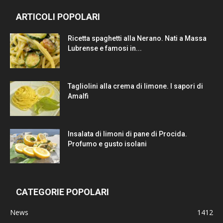
ARTICOLI POPOLARI
Ricetta spaghetti alla Nerano. Nati a Massa
Lubrense e famosi in...
Tagliolini alla crema di limone. I sapori di
Amalfi
Insalata di limoni di pane di Procida.
Profumo e gusto isolani
CATEGORIE POPOLARI
News
1412