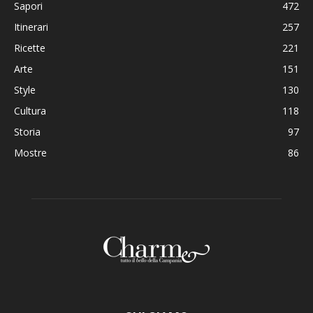
Sapori
472
Itinerari
257
Ricette
221
Arte
151
Style
130
Cultura
118
Storia
97
Mostre
86