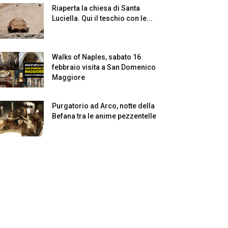
Riaperta la chiesa di Santa
Luciella. Qui il teschio con le...
Walks of Naples, sabato 16
febbraio visita a San Domenico
Maggiore
Purgatorio ad Arco, notte della
Befana tra le anime pezzentelle