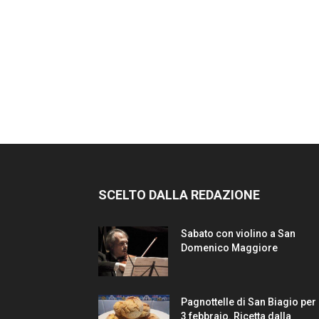
SCELTO DALLA REDAZIONE
Sabato con violino a San
Domenico Maggiore
Pagnottelle di San Biagio per 
3 febbraio. Ricetta dalla