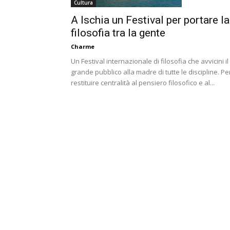
Cultura
A Ischia un Festival per portare la
filosofia tra la gente
Charme
Un Festival internazionale di filosofia che avvicini il
grande pubblico alla madre di tutte le discipline. Pe
restituire centralità al pensiero filosofico e al...