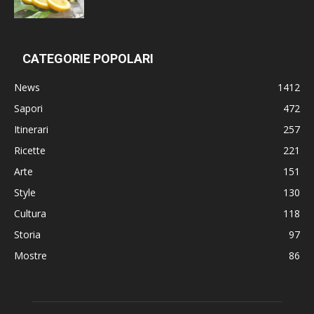
CATEGORIE POPOLARI
News
1412
Sapori
472
Itinerari
257
Ricette
221
Arte
151
Style
130
Cultura
118
Storia
97
Mostre
86