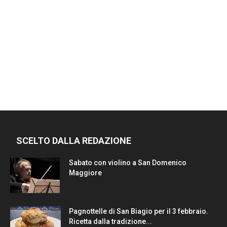
SCELTO DALLA REDAZIONE
Sabato con violino a San Domenico
Maggiore
Pagnottelle di San Biagio per il 3 febbraio.
Ricetta dalla tradizione...