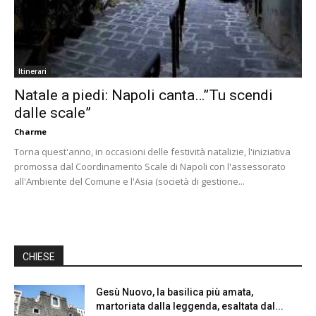
Itinerari
Natale a piedi: Napoli canta…”Tu scendi
dalle scale”
Charme
Torna quest'anno, in occasioni delle festività natalizie, l'iniziativa
promossa dal Coordinamento Scale di Napoli con l'assessorato
all'Ambiente del Comune e l'Asia (società di gestione...
CHIESE
Gesù Nuovo, la basilica più amata,
martoriata dalla leggenda, esaltata dal...