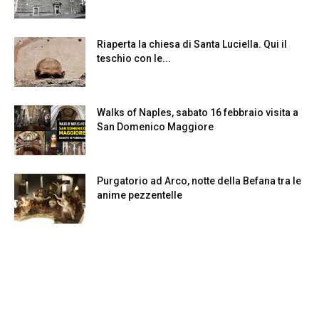
Riaperta la chiesa di Santa Luciella. Qui il
teschio con le...
Walks of Naples, sabato 16 febbraio visita a
San Domenico Maggiore
Purgatorio ad Arco, notte della Befana tra le
anime pezzentelle