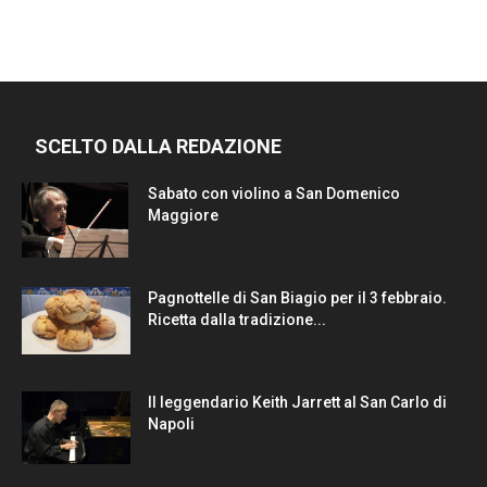
SCELTO DALLA REDAZIONE
Sabato con violino a San Domenico
Maggiore
Pagnottelle di San Biagio per il 3 febbraio.
Ricetta dalla tradizione...
Il leggendario Keith Jarrett al San Carlo di
Napoli