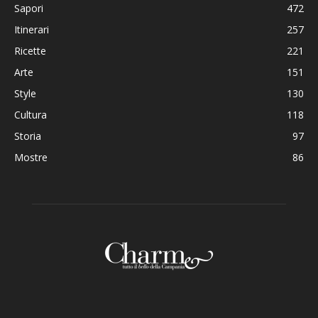
Sapori
472
Itinerari
257
Ricette
221
Arte
151
Style
130
Cultura
118
Storia
97
Mostre
86