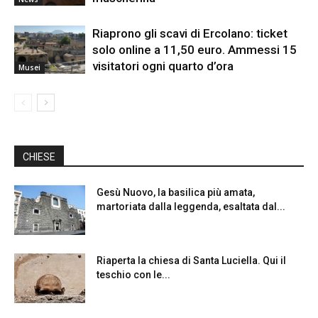
Riaprono gli scavi di Ercolano: ticket
solo online a 11,50 euro. Ammessi 15
visitatori ogni quarto d’ora
Musei
CHIESE
Gesù Nuovo, la basilica più amata,
martoriata dalla leggenda, esaltata dal...
Riaperta la chiesa di Santa Luciella. Qui il
teschio con le...