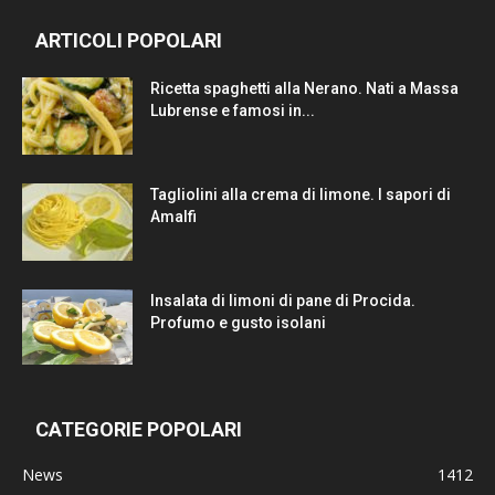
ARTICOLI POPOLARI
Ricetta spaghetti alla Nerano. Nati a Massa
Lubrense e famosi in...
Tagliolini alla crema di limone. I sapori di
Amalfi
Insalata di limoni di pane di Procida.
Profumo e gusto isolani
CATEGORIE POPOLARI
News
1412