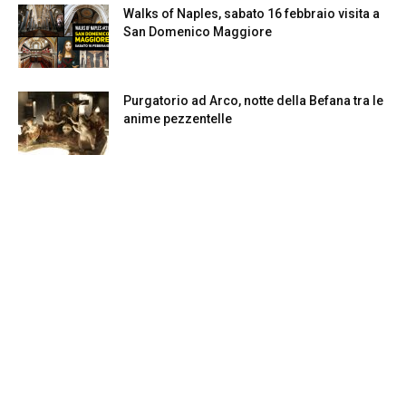
Walks of Naples, sabato 16 febbraio visita a
San Domenico Maggiore
Purgatorio ad Arco, notte della Befana tra le
anime pezzentelle