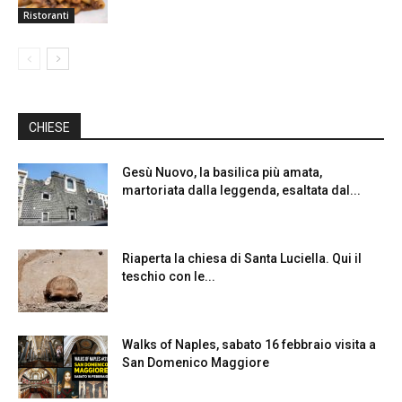
Ristoranti
CHIESE
Gesù Nuovo, la basilica più amata,
martoriata dalla leggenda, esaltata dal...
Riaperta la chiesa di Santa Luciella. Qui il
teschio con le...
Walks of Naples, sabato 16 febbraio visita a
San Domenico Maggiore