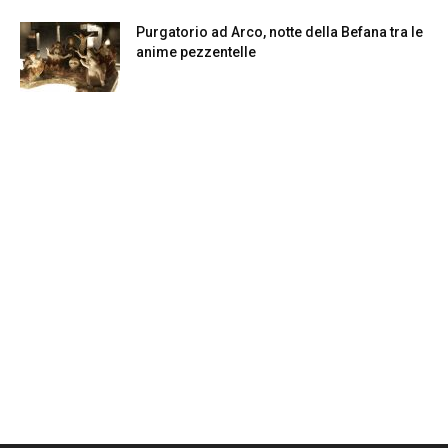
Purgatorio ad Arco, notte della Befana tra le
anime pezzentelle