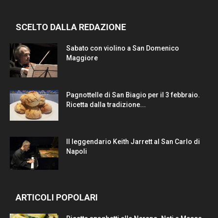
SCELTO DALLA REDAZIONE
Sabato con violino a San Domenico
Maggiore
Pagnottelle di San Biagio per il 3 febbraio.
Ricetta dalla tradizione...
Il leggendario Keith Jarrett al San Carlo di
Napoli
ARTICOLI POPOLARI