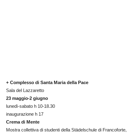
+ Complesso di Santa Maria della Pace
Sala del Lazzaretto
23 maggio-2 giugno
lunedì-sabato h 10-18.30
inaugurazione h 17
Crema di Mente
Mostra collettiva di studenti della Städelschule di Francoforte,