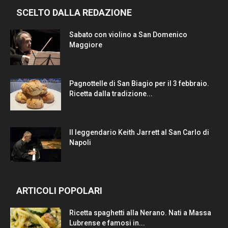
SCELTO DALLA REDAZIONE
Sabato con violino a San Domenico
Maggiore
Pagnottelle di San Biagio per il 3 febbraio.
Ricetta dalla tradizione...
Il leggendario Keith Jarrett al San Carlo di
Napoli
ARTICOLI POPOLARI
Ricetta spaghetti alla Nerano. Nati a Massa
Lubrense e famosi in...