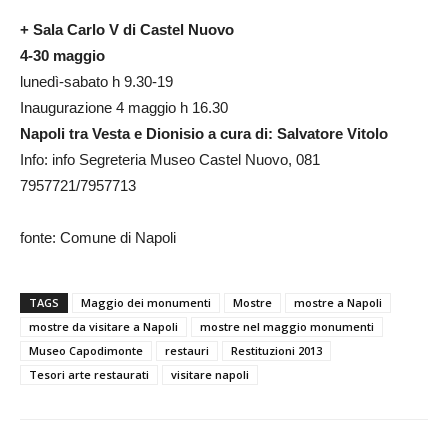
+ Sala Carlo V di Castel Nuovo
4-30 maggio
lunedì-sabato h 9.30-19
Inaugurazione 4 maggio h 16.30
Napoli tra Vesta e Dionisio a cura di: Salvatore Vitolo
Info: info Segreteria Museo Castel Nuovo, 081
7957721/7957713
fonte: Comune di Napoli
TAGS
Maggio dei monumenti
Mostre
mostre a Napoli
mostre da visitare a Napoli
mostre nel maggio monumenti
Museo Capodimonte
restauri
Restituzioni 2013
Tesori arte restaurati
visitare napoli