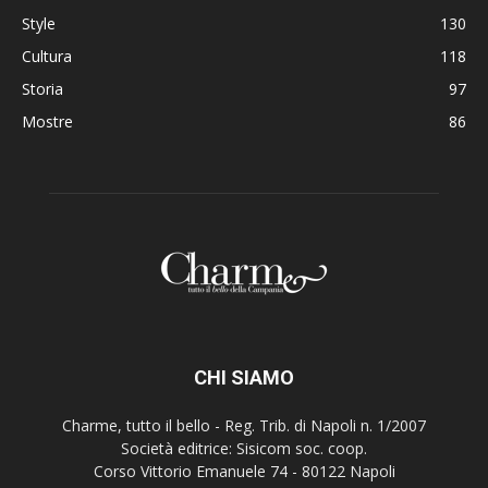
Style
130
Cultura
118
Storia
97
Mostre
86
CHI SIAMO
Charme, tutto il bello - Reg. Trib. di Napoli n. 1/2007
Società editrice: Sisicom soc. coop.
Corso Vittorio Emanuele 74 - 80122 Napoli