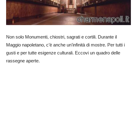
Non solo Monumenti, chiostri, sagrati e cortili. Durante il
Maggio napoletano, c’è anche un’infinità di mostre. Per tutti i
gusti e per tutte esigenze culturali. Eccovi un quadro delle
rassegne aperte.