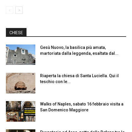
CHIESE
Gesù Nuovo, la basilica più amata,
martoriata dalla leggenda, esaltata dal...
Riaperta la chiesa di Santa Luciella. Qui il
teschio con le...
Walks of Naples, sabato 16 febbraio visita a
San Domenico Maggiore