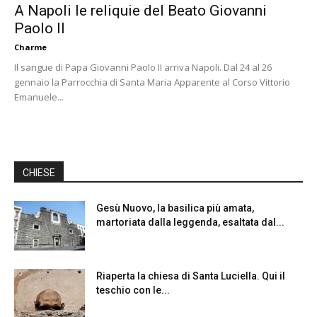
A Napoli le reliquie del Beato Giovanni
Paolo II
Charme
Il sangue di Papa Giovanni Paolo II arriva Napoli. Dal 24 al 26
gennaio la Parrocchia di Santa Maria Apparente al Corso Vittorio
Emanuele...
CHIESE
Gesù Nuovo, la basilica più amata,
martoriata dalla leggenda, esaltata dal...
Riaperta la chiesa di Santa Luciella. Qui il
teschio con le...