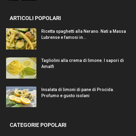
ARTICOLI POPOLARI
Ricetta spaghetti alla Nerano. Nati a Massa
Lubrense e famosi in...
Tagliolini alla crema di limone. I sapori di
Amalfi
Insalata di limoni di pane di Procida.
Profumo e gusto isolani
CATEGORIE POPOLARI