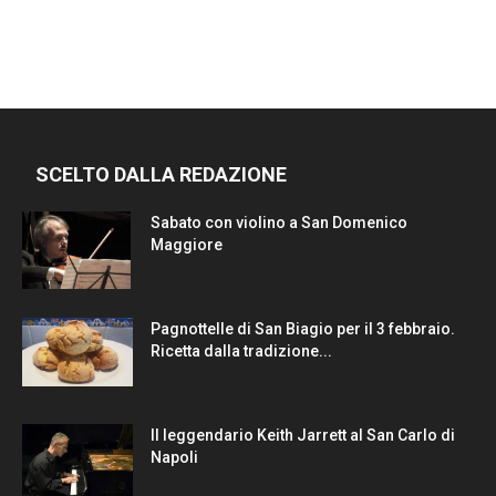
SCELTO DALLA REDAZIONE
Sabato con violino a San Domenico
Maggiore
Pagnottelle di San Biagio per il 3 febbraio.
Ricetta dalla tradizione...
Il leggendario Keith Jarrett al San Carlo di
Napoli