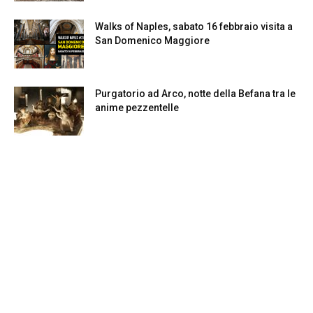
Walks of Naples, sabato 16 febbraio visita a
San Domenico Maggiore
Purgatorio ad Arco, notte della Befana tra le
anime pezzentelle