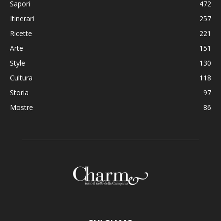
Sapori
472
Itinerari
257
Ricette
221
Arte
151
Style
130
Cultura
118
Storia
97
Mostre
86