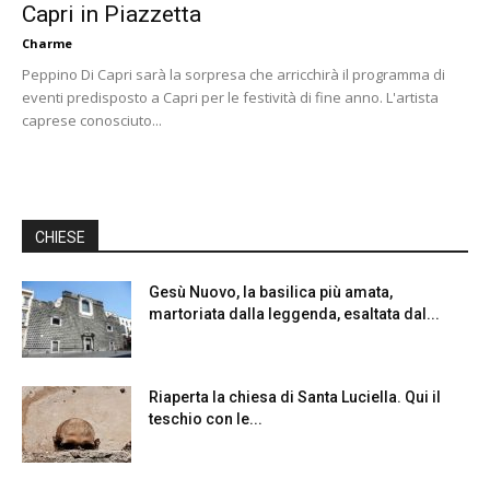
Capri in Piazzetta
Charme
Peppino Di Capri sarà la sorpresa che arricchirà il programma di
eventi predisposto a Capri per le festività di fine anno. L'artista
caprese conosciuto...
CHIESE
Gesù Nuovo, la basilica più amata,
martoriata dalla leggenda, esaltata dal...
Riaperta la chiesa di Santa Luciella. Qui il
teschio con le...