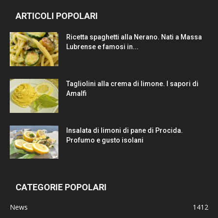
ARTICOLI POPOLARI
Ricetta spaghetti alla Nerano. Nati a Massa
Lubrense e famosi in...
Tagliolini alla crema di limone. I sapori di
Amalfi
Insalata di limoni di pane di Procida.
Profumo e gusto isolani
CATEGORIE POPOLARI
News
1412