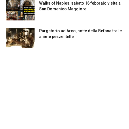
Walks of Naples, sabato 16 febbraio visita a
San Domenico Maggiore
Purgatorio ad Arco, notte della Befana tra le
anime pezzentelle