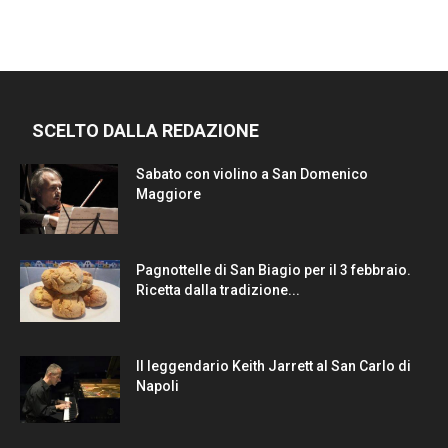
SCELTO DALLA REDAZIONE
Sabato con violino a San Domenico
Maggiore
Pagnottelle di San Biagio per il 3 febbraio.
Ricetta dalla tradizione...
Il leggendario Keith Jarrett al San Carlo di
Napoli