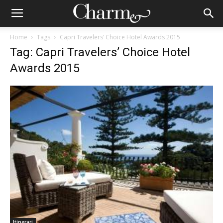
Home
Tags
Capri Travelers’ Choice Hotel Awards 2015
Tag: Capri Travelers’ Choice Hotel
Awards 2015
Itinerari