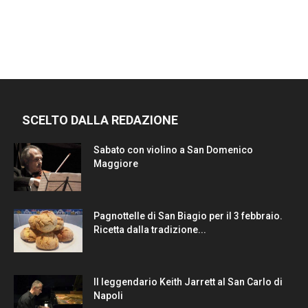
SCELTO DALLA REDAZIONE
Sabato con violino a San Domenico
Maggiore
Pagnottelle di San Biagio per il 3 febbraio.
Ricetta dalla tradizione...
Il leggendario Keith Jarrett al San Carlo di
Napoli