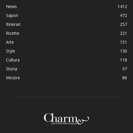
News
1412
Sapori
472
Itinerari
257
Ricette
221
Arte
151
Style
130
Cultura
118
Storia
97
Mostre
86