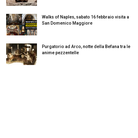
Walks of Naples, sabato 16 febbraio visita a
San Domenico Maggiore
Purgatorio ad Arco, notte della Befana tra le
anime pezzentelle