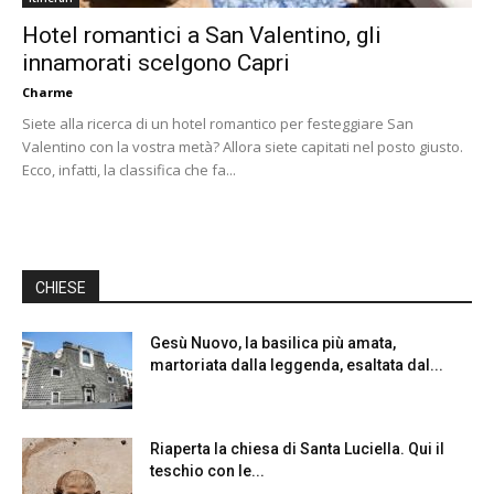
Hotel romantici a San Valentino, gli
innamorati scelgono Capri
Charme
Siete alla ricerca di un hotel romantico per festeggiare San
Valentino con la vostra metà? Allora siete capitati nel posto giusto.
Ecco, infatti, la classifica che fa...
CHIESE
Gesù Nuovo, la basilica più amata,
martoriata dalla leggenda, esaltata dal...
Riaperta la chiesa di Santa Luciella. Qui il
teschio con le...