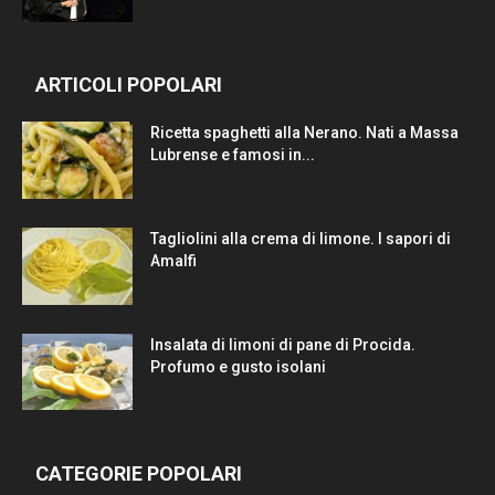
ARTICOLI POPOLARI
Ricetta spaghetti alla Nerano. Nati a Massa
Lubrense e famosi in...
Tagliolini alla crema di limone. I sapori di
Amalfi
Insalata di limoni di pane di Procida.
Profumo e gusto isolani
CATEGORIE POPOLARI