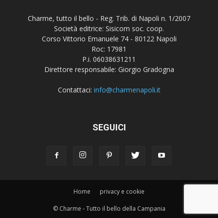
Charme, tutto il bello - Reg. Trib. di Napoli n. 1/2007
Società editrice: Sisicom soc. coop.
Corso Vittorio Emanuele 74 - 80122 Napoli
Roc: 17981
P.i. 06038631211
Direttore responsabile: Giorgio Gradogna
Contattaci:
info@charmenapoli.it
SEGUICI
Home
privacy e cookie
© Charme - Tutto il bello della Campania