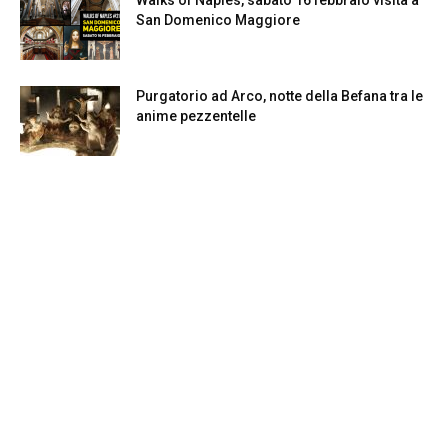
San Domenico Maggiore
Purgatorio ad Arco, notte della Befana tra le
anime pezzentelle