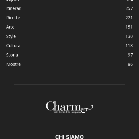
Itinerari
257
Ricette
221
Arte
151
Style
130
Cultura
118
Storia
97
Mostre
86
CHI SIAMO