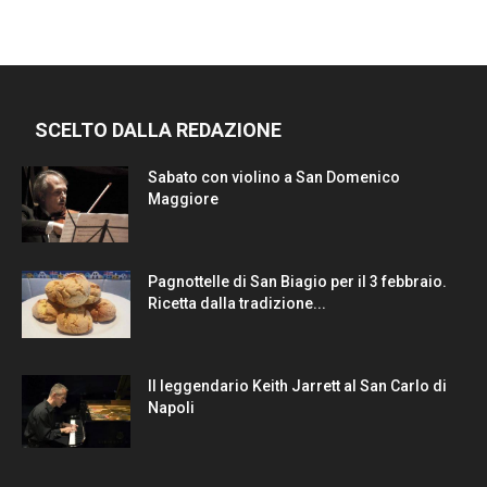
SCELTO DALLA REDAZIONE
Sabato con violino a San Domenico
Maggiore
Pagnottelle di San Biagio per il 3 febbraio.
Ricetta dalla tradizione...
Il leggendario Keith Jarrett al San Carlo di
Napoli