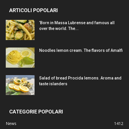
ARTICOLI POPOLARI
’Born in Massa Lubrense and famous all
over the world. The...
Noodles lemon cream. The flavors of Amalfi
Salad of bread Procida lemons. Aroma and
taste islanders
CATEGORIE POPOLARI
News
1412