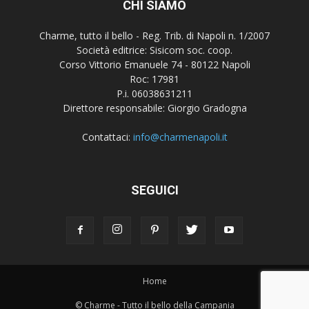
CHI SIAMO
Charme, tutto il bello - Reg. Trib. di Napoli n. 1/2007
Società editrice: Sisicom soc. coop.
Corso Vittorio Emanuele 74 - 80122 Napoli
Roc: 17981
P.i. 06038631211
Direttore responsabile: Giorgio Gradogna
Contattaci:
info@charmenapoli.it
SEGUICI
Home
© Charme - Tutto il bello della Campania