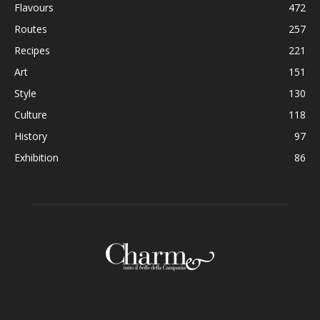
Flavours
472
Routes
257
Recipes
221
Art
151
Style
130
Culture
118
History
97
Exhibition
86