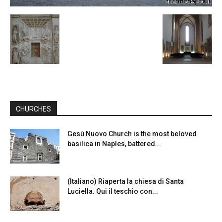
CHURCHES
Gesù Nuovo Church is the most beloved
basilica in Naples, battered...
(Italiano) Riaperta la chiesa di Santa
Luciella. Qui il teschio con...