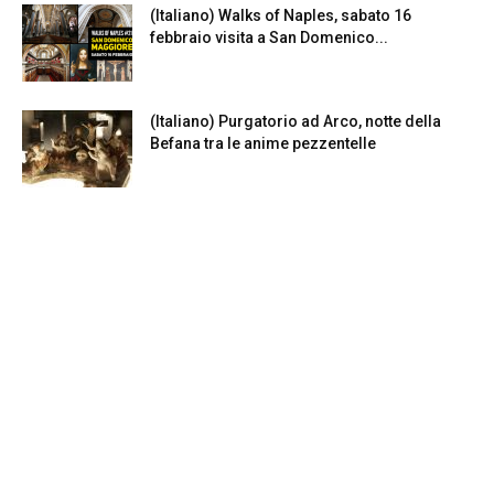
(Italiano) Walks of Naples, sabato 16
febbraio visita a San Domenico...
(Italiano) Purgatorio ad Arco, notte della
Befana tra le anime pezzentelle