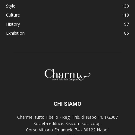
Style
130
Culture
118
History
97
Exhibition
86
CHI SIAMO
Charme, tutto il bello - Reg. Trib. di Napoli n. 1/2007
Società editrice: Sisicom soc. coop.
Corso Vittorio Emanuele 74 - 80122 Napoli