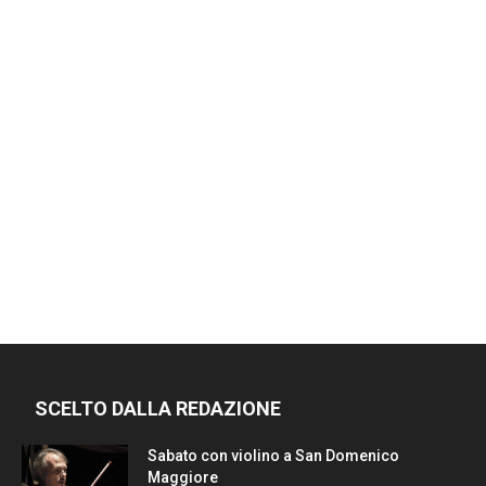
SCELTO DALLA REDAZIONE
Sabato con violino a San Domenico
Maggiore