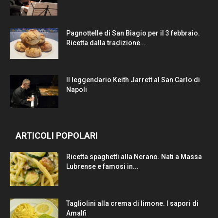
Pagnottelle di San Biagio per il 3 febbraio.
Ricetta dalla tradizione...
Il leggendario Keith Jarrett al San Carlo di
Napoli
ARTICOLI POPOLARI
Ricetta spaghetti alla Nerano. Nati a Massa
Lubrense e famosi in...
Tagliolini alla crema di limone. I sapori di
Amalfi