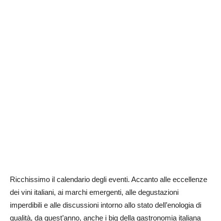
Ricchissimo il calendario degli eventi. Accanto alle eccellenze
dei vini italiani, ai marchi emergenti, alle degustazioni
imperdibili e alle discussioni intorno allo stato dell’enologia di
qualità, da quest’anno, anche i big della gastronomia italiana