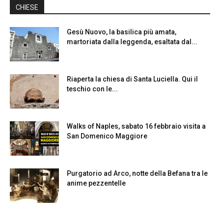
CHIESE
Gesù Nuovo, la basilica più amata,
martoriata dalla leggenda, esaltata dal...
Riaperta la chiesa di Santa Luciella. Qui il
teschio con le...
Walks of Naples, sabato 16 febbraio visita a
San Domenico Maggiore
Purgatorio ad Arco, notte della Befana tra le
anime pezzentelle