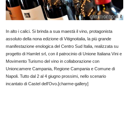
In alto i calici. Si brinda a sua maestà il vino, protagonista
assoluto della nona edizione di Vitignoitalia, la più grande
manifestazione enologica del Centro Sud Italia, realizzata su
progetto di Hamlet srl, con il patrocinio di Unione Italiana Vini e
Movimento Turismo del vino in collaborazione con
Unioncamere Campania, Regione Campania e Comune di
Napoli. Tutto dal 2 al 4 giugno prossimi, nello scenario
incantato di Castel dell’Ovo.[charme-gallery]