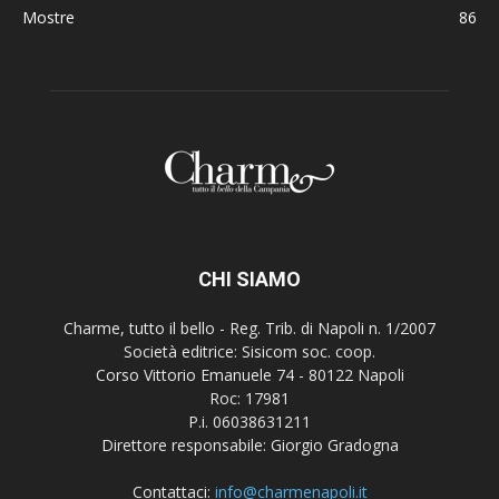
Mostre
86
CHI SIAMO
Charme, tutto il bello - Reg. Trib. di Napoli n. 1/2007
Società editrice: Sisicom soc. coop.
Corso Vittorio Emanuele 74 - 80122 Napoli
Roc: 17981
P.i. 06038631211
Direttore responsabile: Giorgio Gradogna
Contattaci:
info@charmenapoli.it